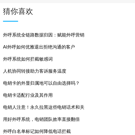
猜你喜欢
外呼系统全链路数据归因：赋能外呼营销
AI外呼如何优雅退出拒绝沟通的客户
外呼系统如何拦截敏感词
人机协同转接助力客诉服务温度
电销卡的外显归属地可以自由选择吗？
电销卡适配行业及其作用
电销人注意！永久拉黑这些电销话术和关
用好外呼系统，电销团队效率直接翻倍
外呼白名单标记如何降低电话拦截