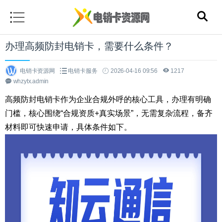
办理高频防封电销卡，需要什么条件？
电销卡资源网
电销卡服务
2026-04-16 09:56
1217
whzytx.admin
高频防封电销卡作为企业合规外呼的核心工具，办理有明确
门槛，核心围绕“合规资质+真实场景”，无需复杂流程，备齐
材料即可快速申请，具体条件如下。