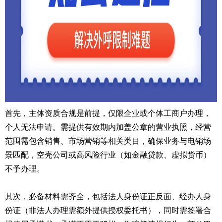
首先，主体资质合规是前提，仅限企业或个体工商户办理，
个人无法申请。需提供有效期内加盖公章的营业执照，经营
范围需包含销售、市场营销等相关类目，确保业务与电销场
景匹配，空壳公司或高风险行业（如金融贷款、虚拟货币）
不予办理。
其次，必备材料需齐全，包括法人身份证正反面、经办人身
份证（非法人办理需额外提供授权委托书），同时需签署合