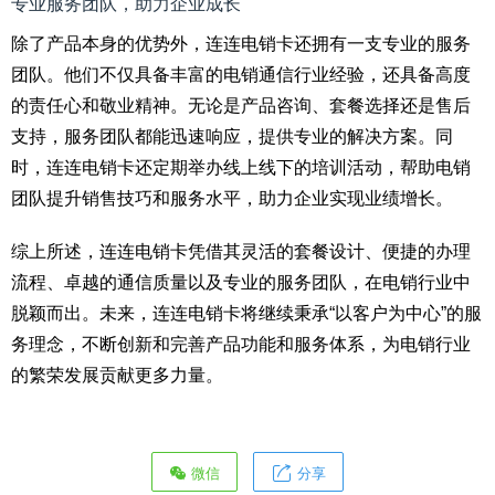
专业服务团队，助力企业成长
除了产品本身的优势外，连连电销卡还拥有一支专业的服务
团队。他们不仅具备丰富的电销通信行业经验，还具备高度
的责任心和敬业精神。无论是产品咨询、套餐选择还是售后
支持，服务团队都能迅速响应，提供专业的解决方案。同
时，连连电销卡还定期举办线上线下的培训活动，帮助电销
团队提升销售技巧和服务水平，助力企业实现业绩增长。
综上所述，连连电销卡凭借其灵活的套餐设计、便捷的办理
流程、卓越的通信质量以及专业的服务团队，在电销行业中
脱颖而出。未来，连连电销卡将继续秉承“以客户为中心”的服
务理念，不断创新和完善产品功能和服务体系，为电销行业
的繁荣发展贡献更多力量。
微信
分享