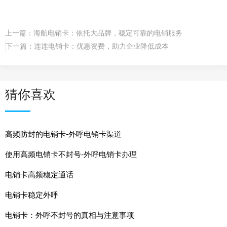
上一篇：
海航电销卡：依托大品牌，稳定可靠的电销服务
下一篇：
连连电销卡：优惠资费，助力企业降低成本
猜你喜欢
高频防封的电销卡-外呼电销卡渠道
使用高频电销卡不封号-外呼电销卡办理
电销卡高频稳定通话
电销卡稳定外呼
电销卡：外呼不封号的真相与注意事项