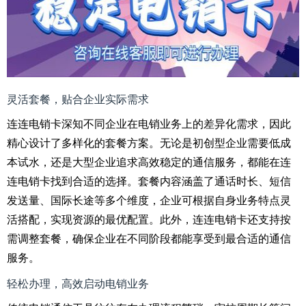
灵活套餐，贴合企业实际需求
连连电销卡深知不同企业在电销业务上的差异化需求，因此
精心设计了多样化的套餐方案。无论是初创型企业需要低成
本试水，还是大型企业追求高效稳定的通信服务，都能在连
连电销卡找到合适的选择。套餐内容涵盖了通话时长、短信
发送量、国际长途等多个维度，企业可根据自身业务特点灵
活搭配，实现资源的最优配置。此外，连连电销卡还支持按
需调整套餐，确保企业在不同阶段都能享受到最合适的通信
服务。
轻松办理，高效启动电销业务