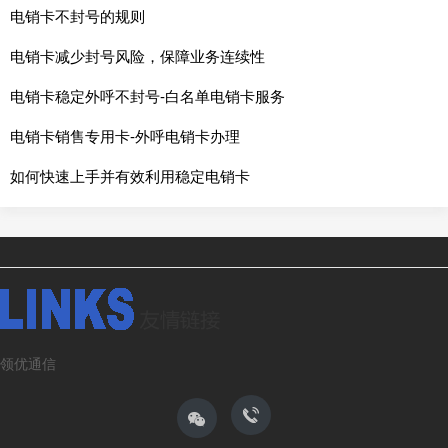
电销卡不封号的规则
电销卡减少封号风险，保障业务连续性
电销卡稳定外呼不封号-白名单电销卡服务
电销卡销售专用卡-外呼电销卡办理
如何快速上手并有效利用稳定电销卡
领优通信