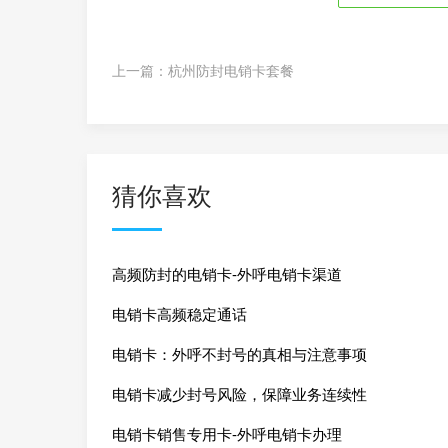
上一篇：
杭州防封电销卡套餐
猜你喜欢
高频防封的电销卡-外呼电销卡渠道
电销卡高频稳定通话
电销卡：外呼不封号的真相与注意事项
电销卡减少封号风险，保障业务连续性
电销卡销售专用卡-外呼电销卡办理