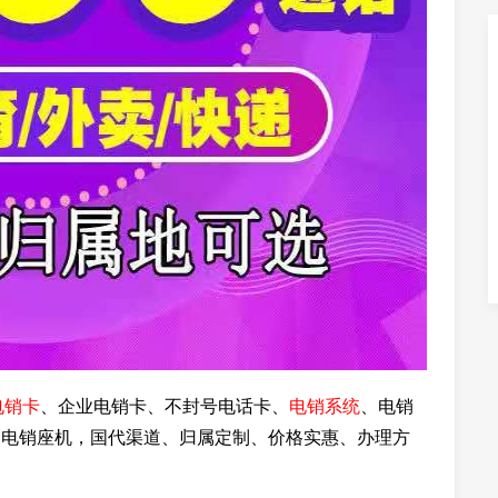
电销卡
、企业电销卡、不封号电话卡、
电销系统
、电销
、电销座机，国代渠道、归属定制、价格实惠、办理方