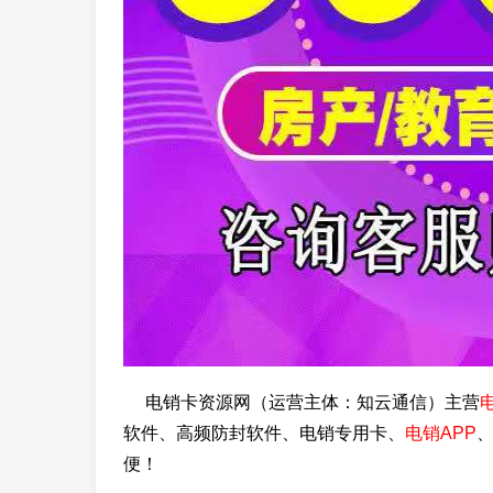
电销卡资源网（运营主体：知云通信）主营
软件、高频防封软件、电销专用卡、
电销APP
便！