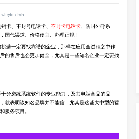
whzytx.admin
电销卡、不封号电话卡、
不封卡电话卡
、防封外呼系
，国代渠道、价格便宜、办理正规！
的挑选一定要找靠谱的企业，那样在应用全过程之中作
后的售后也会更加健全，尤其是一些知名企业一定要找
十分磨练系统软件的专业能力，及其电話商品的品
，就表明该知名品牌并不能信，尤其是这些大中型的营
和服务项目。