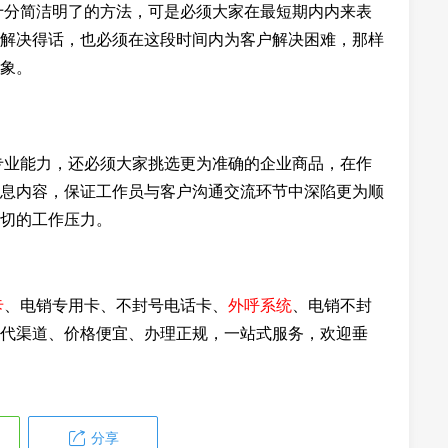
分简洁明了的方法，可是必须大家在最短期内内来表
解决得话，也必须在这段时间内为客户解决困难，那样
象。
专业能力，还必须大家挑选更为准确的企业商品，在作
息内容，保证工作员与客户沟通交流环节中深陷更为顺
切的工作压力。
卡
、电销专用卡、不封号电话卡、
外呼系统
、电销不封
代渠道、价格便宜、办理正规，一站式服务，欢迎垂
分享