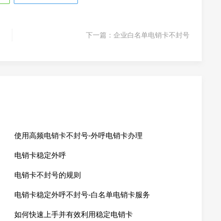
下一篇：
企业白名单电销卡不封号
使用高频电销卡不封号-外呼电销卡办理
电销卡稳定外呼
电销卡不封号的规则
电销卡稳定外呼不封号-白名单电销卡服务
如何快速上手并有效利用稳定电销卡