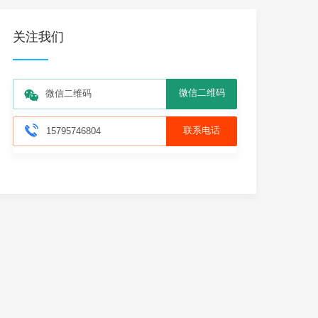
关注我们
微信二维码
微信二维码
联系电话
15795746804