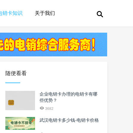
电销卡知识
关于我们
随便看看
企业电销卡办理的电销卡有哪
些优势？
3682
武汉电销卡多少钱-电销卡价格