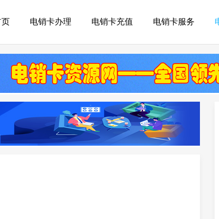
首页
电销卡办理
电销卡充值
电销卡服务