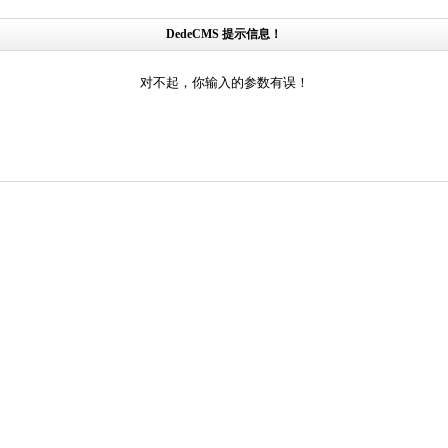
DedeCMS 提示信息！
对不起，你输入的参数有误！