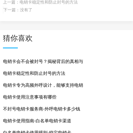
上一篇：
电销卡稳定性和防止封号的方法
下一篇：
没有了
猜你喜欢
电销卡会不会被封号？揭秘背后的真相与
电销卡稳定性和防止封号的方法
电销卡专为高频外呼设计，能够支持电销
电销卡使用注意事项有哪些
不封号电销卡服务商-外呼电销卡多少钱
电销卡使用指南-白名单电销卡渠道
白名单电销卡使用规则-稳定电销卡