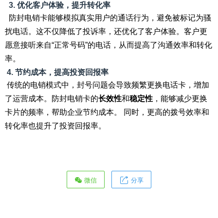
3.
优化客户体验，提升转化率
防封电销卡能够模拟真实用户的通话行为，避免被标记为骚
扰电话。这不仅降低了投诉率，还优化了客户体验。客户更
愿意接听来自“正常号码”的电话，从而提高了沟通效率和转化
率。
4.
节约成本，提高投资回报率
传统的电销模式中，封号问题会导致频繁更换电话卡，增加
了运营成本。防封电销卡的
长效性
和
稳定性
，能够减少更换
卡片的频率，帮助企业节约成本。 同时，更高的拨号效率和
转化率也提升了投资回报率。
微信
分享