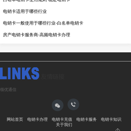
电销卡适用于哪些行业
电销卡一般使用于哪些行业-白名单电销卡
房产电销卡服务商-高频电销卡办理
领优通信
网站首页
电销卡办理
电销卡充值
电销卡服务
电销卡知识
关于我们