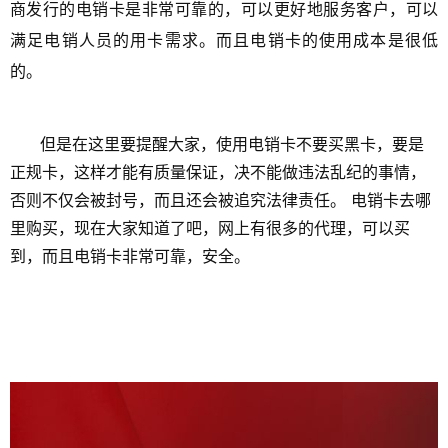
商发行的电销卡是非常可靠的，可以更好地服务客户，可以
满足电销人员的用卡需求。而且电销卡的使用成本是很低
的。
但是在这里要提醒大家，使用电销卡不要买黑卡，要是
正规卡，这样才能有质量保证，决不能做违法乱纪的事情，
否则不仅会被封号，而且还会被追究法律责任。 电销卡去哪
里购买，现在大家知道了吧，网上有很多的代理，可以买
到，而且电销卡非常可靠，安全。