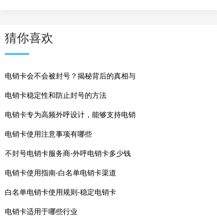
猜你喜欢
电销卡会不会被封号？揭秘背后的真相与
电销卡稳定性和防止封号的方法
电销卡专为高频外呼设计，能够支持电销
电销卡使用注意事项有哪些
不封号电销卡服务商-外呼电销卡多少钱
电销卡使用指南-白名单电销卡渠道
白名单电销卡使用规则-稳定电销卡
电销卡适用于哪些行业